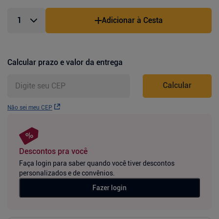
Adicionar à Cesta
Calcular prazo e valor da entrega
Calcular
Não sei meu CEP
Descontos pra você
Faça login para saber quando você tiver descontos
personalizados e de convênios.
Fazer login