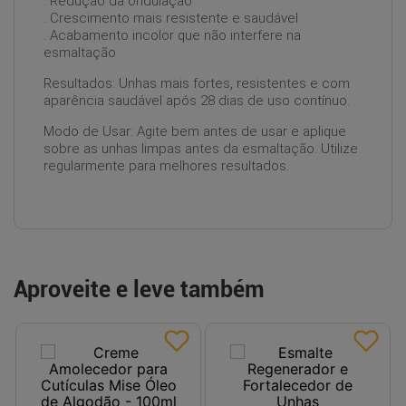
. Redução da ondulação
. Crescimento mais resistente e saudável
. Acabamento incolor que não interfere na
esmaltação
Resultados: Unhas mais fortes, resistentes e com
aparência saudável após 28 dias de uso contínuo.
Modo de Usar: Agite bem antes de usar e aplique
sobre as unhas limpas antes da esmaltação. Utilize
regularmente para melhores resultados.
Aproveite e leve também