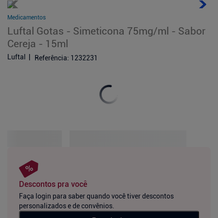
Medicamentos
Luftal Gotas - Simeticona 75mg/ml - Sabor
Cereja - 15ml
Luftal
Referência
:
1232231
Descontos pra você
Faça login para saber quando você tiver descontos
personalizados e de convênios.