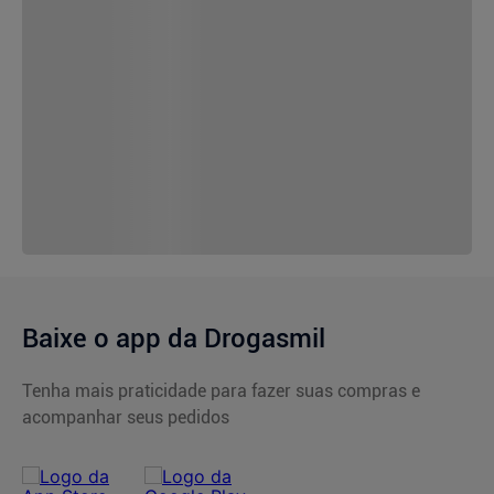
Baixe o app da Drogasmil
Tenha mais praticidade para fazer suas compras e
acompanhar seus pedidos