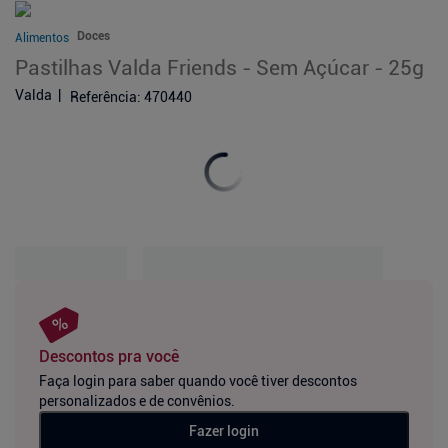
Doces
Alimentos
Pastilhas Valda Friends - Sem Açúcar - 25g
Valda
Referência
:
470440
Descontos pra você
Faça login para saber quando você tiver descontos
personalizados e de convênios.
Fazer login