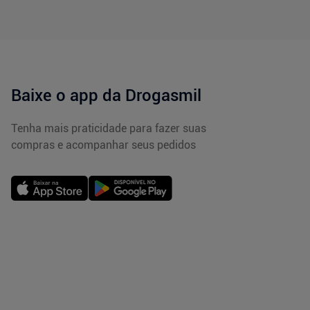
Baixe o app da Drogasmil
Tenha mais praticidade para fazer suas
compras e acompanhar seus pedidos