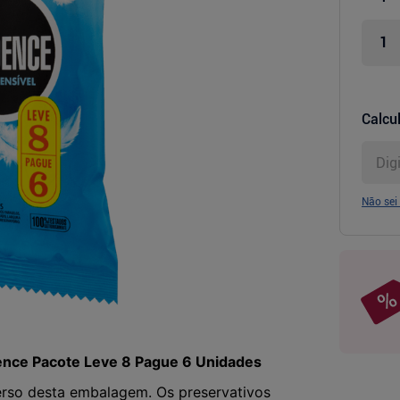
Calcul
Não sei
dence Pacote Leve 8 Pague 6 Unidades
verso desta embalagem. Os preservativos