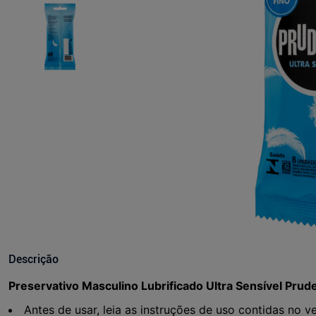
Descrição
Preservativo Masculino Lubrificado Ultra Sensível Pru
Antes de usar, leia as instruções de uso contidas no 