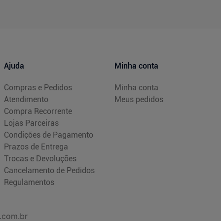
Ajuda
Minha conta
Compras e Pedidos
Minha conta
Atendimento
Meus pedidos
Compra Recorrente
Lojas Parceiras
Condições de Pagamento
Prazos de Entrega
Trocas e Devoluções
Cancelamento de Pedidos
Regulamentos
.com.br