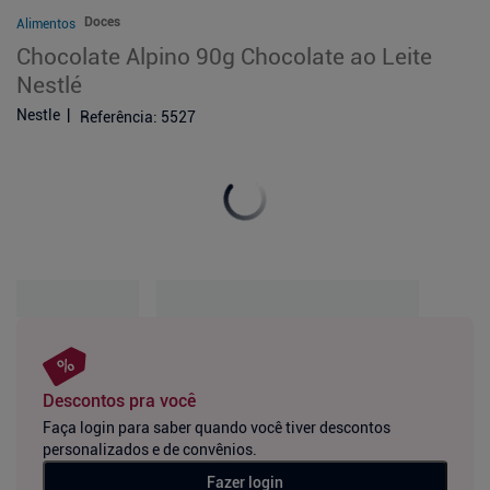
Doces
Alimentos
Chocolate Alpino 90g Chocolate ao Leite
Nestlé
Nestle
Referência
:
5527
Descontos pra você
Faça login para saber quando você tiver descontos
personalizados e de convênios.
Fazer login