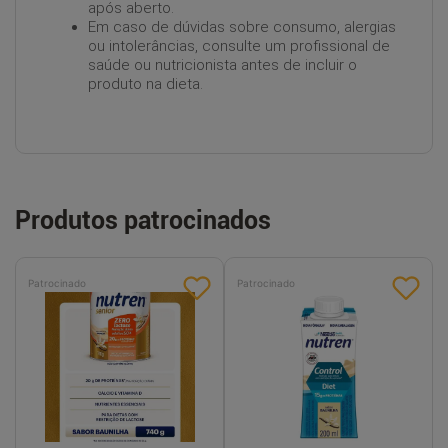
após aberto.
Em caso de dúvidas sobre consumo, alergias
ou intolerâncias, consulte um profissional de
saúde ou nutricionista antes de incluir o
produto na dieta.
Produtos patrocinados
Patrocinado
Patrocinado