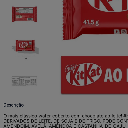
Descrição
O mais clássico wafer coberto com chocolate ao leit
DERIVADOS DE LEITE, DE SOJA E DE TRIGO. PODE CONT
AMENDOIM, AVELÃ, AMÊNDOA E CASTANHA-DE-CAJU.