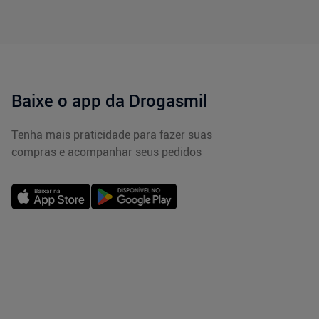
Baixe o app da Drogasmil
Tenha mais praticidade para fazer suas
compras e acompanhar seus pedidos