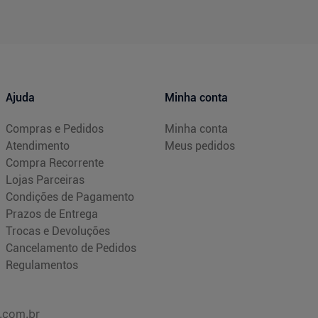
Ajuda
Minha conta
Compras e Pedidos
Minha conta
Atendimento
Meus pedidos
Compra Recorrente
Lojas Parceiras
Condições de Pagamento
Prazos de Entrega
Trocas e Devoluções
Cancelamento de Pedidos
Regulamentos
.com.br