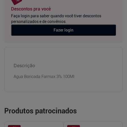
Descontos pra você
Faça login para saber quando você tiver descontos
personalizados e de convênios.
Fazer login
Descrição
Agua Boricada Farmax 3% 100Ml
Produtos patrocinados