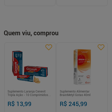
Quem viu, comprou
Suplemento Laranja Cenevit
Suplemento Alimentar
Tripla Ação - 10 Comprimidos
BrainMetyl Gotas 40ml
Efervescentes
R$ 13,99
R$ 245,99