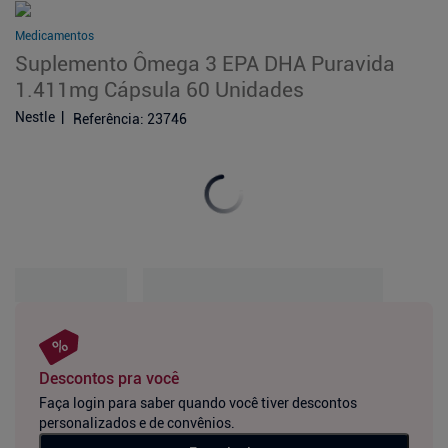
Medicamentos
Suplemento Ômega 3 EPA DHA Puravida
1.411mg Cápsula 60 Unidades
Nestle
Referência
:
23746
Descontos pra você
Faça login para saber quando você tiver descontos
personalizados e de convênios.