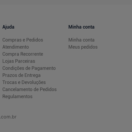
Ajuda
Minha conta
Compras e Pedidos
Minha conta
Atendimento
Meus pedidos
Compra Recorrente
Lojas Parceiras
Condições de Pagamento
Prazos de Entrega
Trocas e Devoluções
Cancelamento de Pedidos
Regulamentos
.com.br