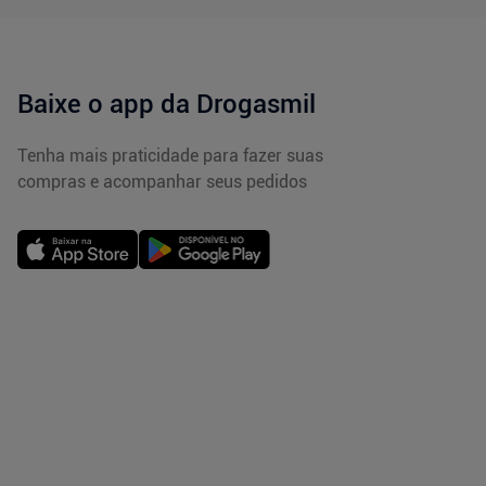
Baixe o app da Drogasmil
Tenha mais praticidade para fazer suas
compras e acompanhar seus pedidos