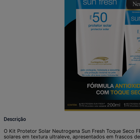
Descrição
O Kit Protetor Solar Neutrogena Sun Fresh Toque Seco F
solares em textura ultraleve, apresentados em frascos