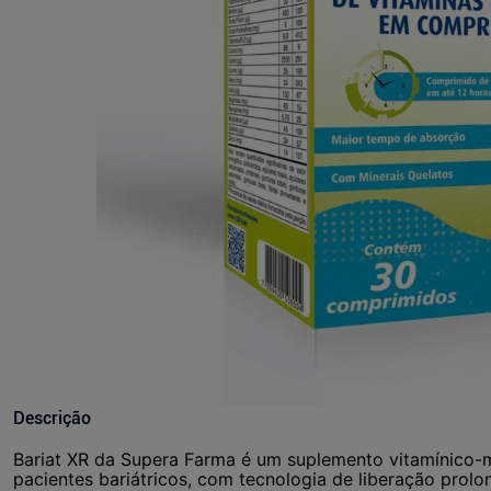
Descrição
Bariat XR da Supera Farma é um suplemento vitamínico-
pacientes bariátricos, com tecnologia de liberação prolo