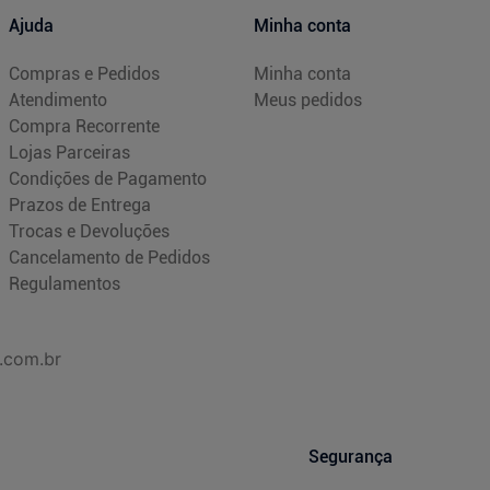
Ajuda
Minha conta
Compras e Pedidos
Minha conta
Atendimento
Meus pedidos
Compra Recorrente
Lojas Parceiras
Condições de Pagamento
Prazos de Entrega
Trocas e Devoluções
Cancelamento de Pedidos
Regulamentos
.com.br
Segurança