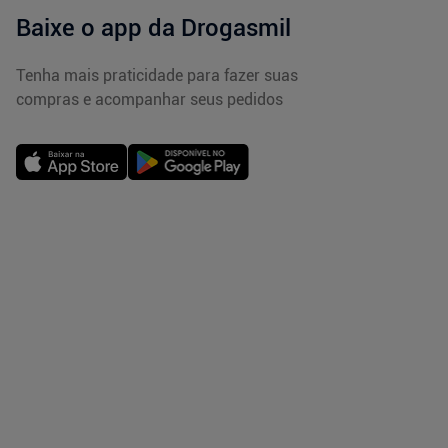
Baixe o app da Drogasmil
Tenha mais praticidade para fazer suas
compras e acompanhar seus pedidos