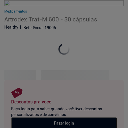
Medicamentos
Artrodex Trat-M 600 - 30 cápsulas
Healthy
Referência
:
19005
Descontos pra você
Faça login para saber quando você tiver descontos
personalizados e de convênios.
Fazer login