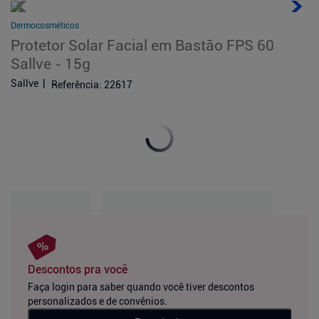
Dermocosméticos
Protetor Solar Facial em Bastão FPS 60
Sallve - 15g
Sallve
Referência
:
22617
Descontos pra você
Faça login para saber quando você tiver descontos
personalizados e de convênios.