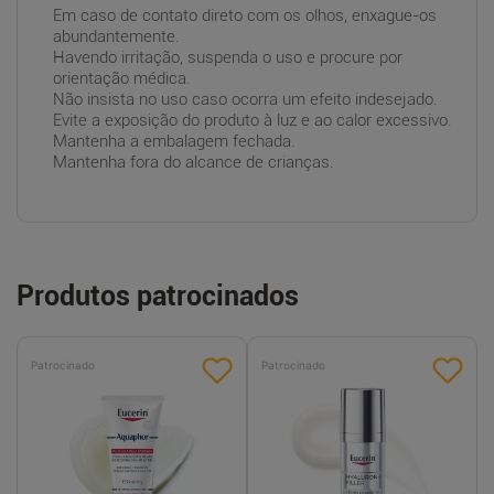
Em caso de contato direto com os olhos, enxague-os
abundantemente.
Havendo irritação, suspenda o uso e procure por
orientação médica.
Não insista no uso caso ocorra um efeito indesejado.
Evite a exposição do produto à luz e ao calor excessivo.
Mantenha a embalagem fechada.
Mantenha fora do alcance de crianças.
Produtos patrocinados
Patrocinado
Patrocinado