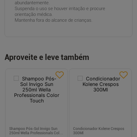
abundantemente.
Suspenda o uso se houver irritação e procure
orientação médica.
Mantenha fora do alcance de crianças.
Aproveite e leve também
Shampoo Pós-Sol Invigo Sun
Condicionador Kolene Crespos
250ml Wella Professionals Color
300Ml