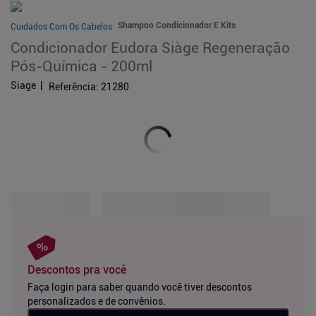
Shampoo Condicionador E Kits
Cuidados Com Os Cabelos
Condicionador Eudora Siàge Regeneração
Pós-Química - 200ml
Siage
Referência
:
21280
Descontos pra você
Faça login para saber quando você tiver descontos
personalizados e de convênios.