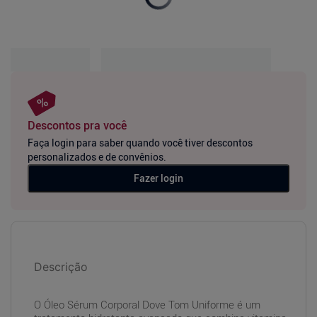
Descontos pra você
Faça login para saber quando você tiver descontos
personalizados e de convênios.
Fazer login
Descrição
O Óleo Sérum Corporal Dove Tom Uniforme é um