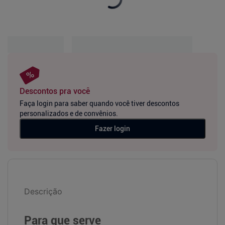
Descontos pra você
Faça login para saber quando você tiver descontos
personalizados e de convênios.
Fazer login
Descrição
Para que serve