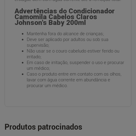
Advertências do Condicionador
Camomila Cabelos Claros
Johnson's Baby 200ml
Mantenha fora do alcance de crianças;
Deve ser aplicado por adultos ou sob sua
supervisão;
Não usar se o couro cabeludo estiver ferido ou
irritado;
Em caso de irritação, suspender o uso e procurar
um médico;
Caso o produto entre em contato com os olhos,
lavar com água corrente em abundância e
procurar um médico.
Produtos patrocinados