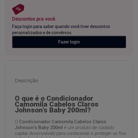
Descontos pra você
Faça login para saber quando você tiver descontos
personalizados e de convênios.
Fazer login
Descrição
O que é o Condicionador
Camomila Cabelos Claros
Johnson's Baby 200ml?
O
Condicionador Camomila Cabelos Claros
Johnson's Baby 200ml
é um produto de cuidado
capilar desenvolvido para condicionar e proteger os fios