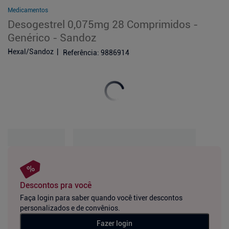
Medicamentos
Desogestrel 0,075mg 28 Comprimidos -
Genérico - Sandoz
Hexal/Sandoz
Referência
:
9886914
Descontos pra você
Faça login para saber quando você tiver descontos
personalizados e de convênios.
Fazer login