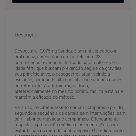
Descrição
Desogestrel 0,075mg Sandoz é um anticoncepcional
oral eficaz, apresentado em cartela com 28
comprimidos revestidos. Indicado para mulheres em
idade fértil que buscam prevenção segura da gravidez,
seu princípio ativo, o desogestrel, atua inibindo a
ovulação, garantindo alta confiabilidade quando usado
corretamente. A administração diária,
preferencialmente no mesmo horário, facilita a rotina e
mantém a eficácia do método.
Para uso, recomenda-se tomar um comprimido por dia,
seguindo a sequência da cartela sem interrupções, sem
partir, abrir ou mastigar o comprimido. É fundamental
respeitar a prescrição médica e as orientações para
evitar falhas no método contraceptivo. O medicamento