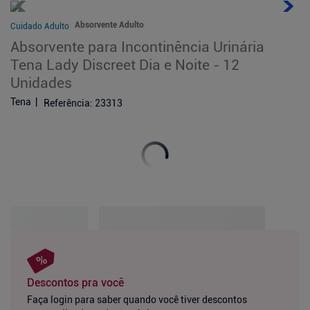
Absorvente Adulto
Cuidado Adulto
Absorvente para Incontinência Urinária
Tena Lady Discreet Dia e Noite - 12
Unidades
Tena
Referência
:
23313
Descontos pra você
Faça login para saber quando você tiver descontos