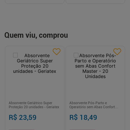
Quem viu, comprou
Absorvente Geriátrico Super
Absorvente Pós-Parto e
Proteção 20 unidades - Geriatex
Operatório sem Abas Confort
Master - 20 Unidades
R$ 23,59
R$ 18,49