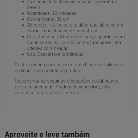
Indicação: Incontinência urinária moderada a
severa
Quantidade: 12 unidades
Comprimento: 38 cm
Absorção: Núcleo de alta absorção, absorve até
7x mais que absorvente menstrual
Características: Controle de odor, superfície com
toque de tecido, camada inferior respirável, fita
adesiva para fixação
Uso: Descartável e individual
Contraindicado para pessoas com hipersensibilidade a
qualquer componente do produto.
Recomenda-se seguir as orientações do fabricante
para uso adequado. Produto de venda livre, não
necessita de prescrição médica.
Aproveite e leve também