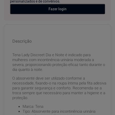
personalizados e de convênios.
Fazer login
Descrição
Tena Lady Discreet Dia e Noite é indicado para
mulheres com incontinência urinária moderada a
severa, proporcionando proteção eficaz tanto durante o
dia quanto à noite.
O absorvente deve ser utilizado conforme a
necessidade, fixando-o na roupa íntima pela fita adesiva
para garantir segurança e conforto. Recomenda-se a
troca sempre que necessário para manter a higiene e a
proteção.
Marca: Tena
Tipo: Absorvente para incontinência urinária