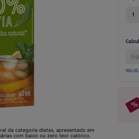
Calcul
Não sei
ral da categoria dietas, apresentado em
árias com baixo ou zero teor calórico.