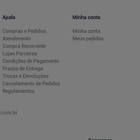
Ajuda
Minha conta
Compras e Pedidos
Minha conta
Atendimento
Meus pedidos
Compra Recorrente
Lojas Parceiras
Condições de Pagamento
Prazos de Entrega
Trocas e Devoluções
Cancelamento de Pedidos
Regulamentos
.com.br