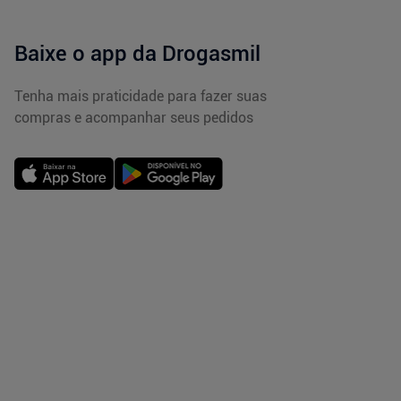
Baixe o app da Drogasmil
Tenha mais praticidade para fazer suas
compras e acompanhar seus pedidos