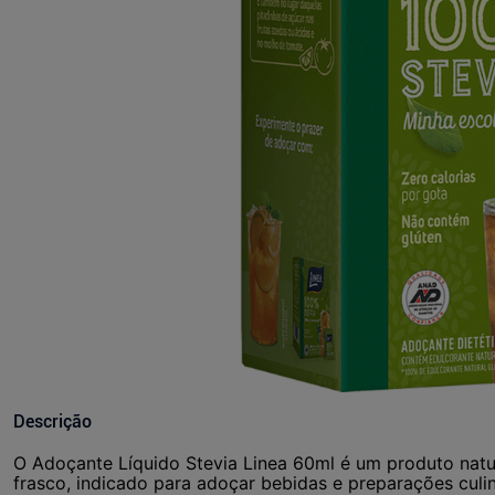
Descrição
O Adoçante Líquido Stevia Linea 60ml é um produto natu
frasco, indicado para adoçar bebidas e preparações culin