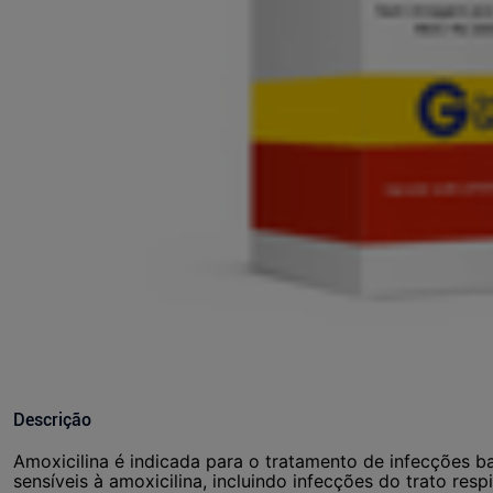
Descrição
Amoxicilina é indicada para o tratamento de infecções 
sensíveis à amoxicilina, incluindo infecções do trato respi