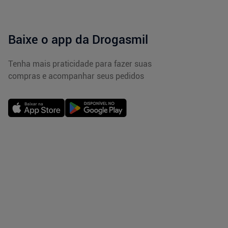
Baixe o app da Drogasmil
Tenha mais praticidade para fazer suas
compras e acompanhar seus pedidos