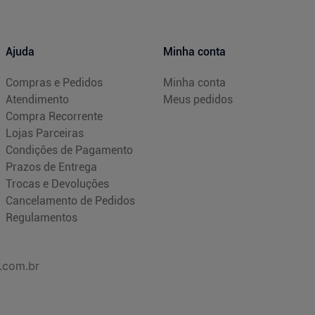
Ajuda
Minha conta
Compras e Pedidos
Minha conta
Atendimento
Meus pedidos
Compra Recorrente
Lojas Parceiras
Condições de Pagamento
Prazos de Entrega
Trocas e Devoluções
Cancelamento de Pedidos
Regulamentos
.com.br