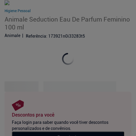
Higiene Pessoal
Animale Seduction Eau De Parfum Feminino
100 ml
Animale
Referência
:
173921n0i33283t5
Descontos pra você
Faça login para saber quando você tiver descontos
personalizados e de convênios.