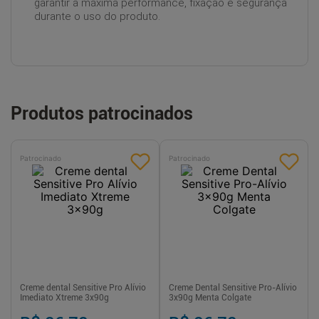
garantir a máxima performance, fixação e segurança
durante o uso do produto.
Produtos patrocinados
Patrocinado
Patrocinado
Creme dental Sensitive Pro Alívio
Creme Dental Sensitive Pro-Alívio
Imediato Xtreme 3x90g
3x90g Menta Colgate