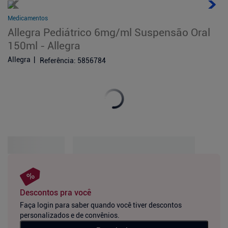
Medicamentos
Allegra Pediátrico 6mg/ml Suspensão Oral
150ml - Allegra
Allegra
Referência
:
5856784
Descontos pra você
Faça login para saber quando você tiver descontos
personalizados e de convênios.