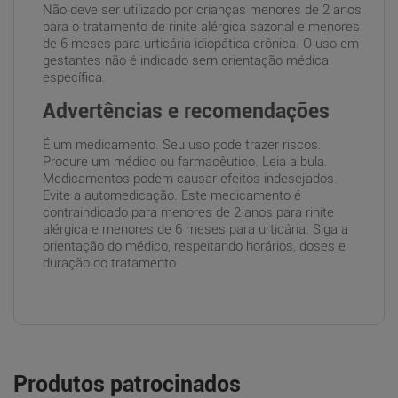
Não deve ser utilizado por crianças menores de 2 anos
para o tratamento de rinite alérgica sazonal e menores
de 6 meses para urticária idiopática crônica. O uso em
gestantes não é indicado sem orientação médica
específica.
Advertências e recomendações
É um medicamento. Seu uso pode trazer riscos.
Procure um médico ou farmacêutico. Leia a bula.
Medicamentos podem causar efeitos indesejados.
Evite a automedicação. Este medicamento é
contraindicado para menores de 2 anos para rinite
alérgica e menores de 6 meses para urticária. Siga a
orientação do médico, respeitando horários, doses e
duração do tratamento.
Produtos patrocinados