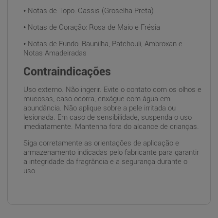
• Notas de Topo: Cassis (Groselha Preta)
• Notas de Coração: Rosa de Maio e Frésia
• Notas de Fundo: Baunilha, Patchouli, Ambroxan e
Notas Amadeiradas
Contraindicações
Uso externo. Não ingerir. Evite o contato com os olhos e
mucosas; caso ocorra, enxágue com água em
abundância. Não aplique sobre a pele irritada ou
lesionada. Em caso de sensibilidade, suspenda o uso
imediatamente. Mantenha fora do alcance de crianças.
Siga corretamente as orientações de aplicação e
armazenamento indicadas pelo fabricante para garantir
a integridade da fragrância e a segurança durante o
uso.