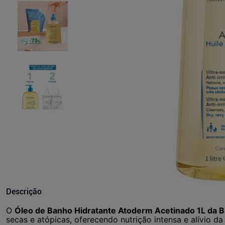
Descrição
O
Óleo de Banho Hidratante Atoderm Acetinado 1L da 
secas e atópicas, oferecendo nutrição intensa e alívio da 