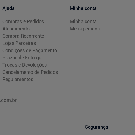
Ajuda
Minha conta
Compras e Pedidos
Minha conta
Atendimento
Meus pedidos
Compra Recorrente
Lojas Parceiras
Condições de Pagamento
Prazos de Entrega
Trocas e Devoluções
Cancelamento de Pedidos
Regulamentos
.com.br
Segurança