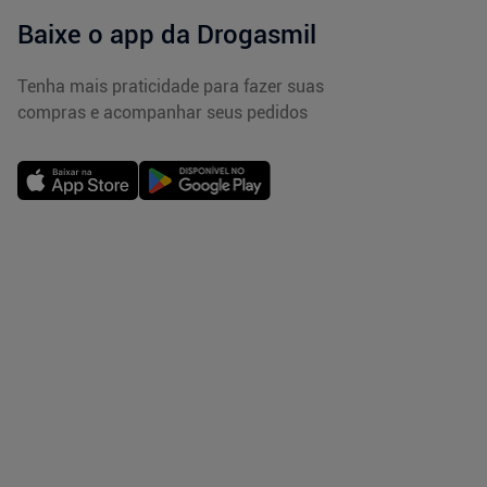
Baixe o app da Drogasmil
Tenha mais praticidade para fazer suas
compras e acompanhar seus pedidos