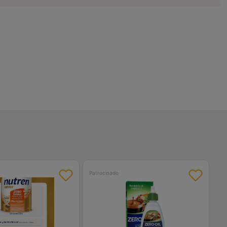
Patrocinado