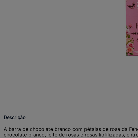
Descrição
A barra de chocolate branco com pétalas de rosa da Fehe
chocolate branco, leite de rosas e rosas liofilizadas, en