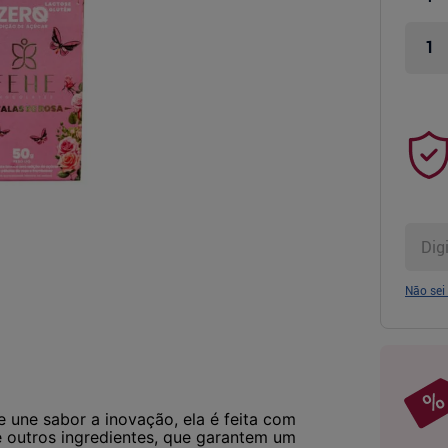
Não sei
 une sabor a inovação, ela é feita com
tre outros ingredientes, que garantem um