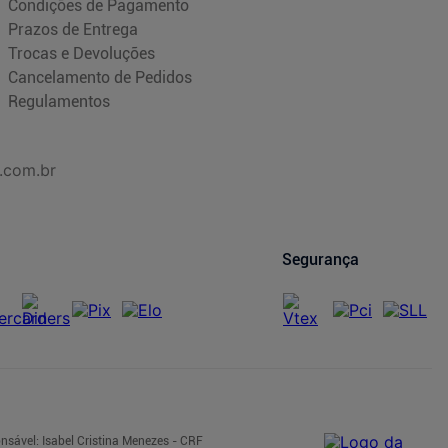
Condições de Pagamento
Prazos de Entrega
Trocas e Devoluções
Cancelamento de Pedidos
Regulamentos
.com.br
Segurança
nsável: Isabel Cristina Menezes - CRF