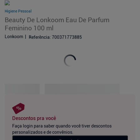
Higiene Pessoal
Beauty De Lonkoom Eau De Parfum
Feminino 100 ml
Lonkoom
Referência
:
700371773885
Descontos pra você
Faça login para saber quando você tiver descontos
personalizados e de convênios.