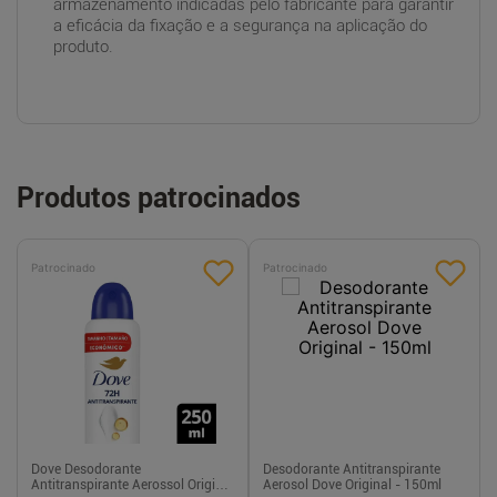
armazenamento indicadas pelo fabricante para garantir
a eficácia da fixação e a segurança na aplicação do
produto.
Produtos patrocinados
Patrocinado
Patrocinado
Dove Desodorante
Desodorante Antitranspirante
Antitranspirante Aerossol Original
Aerosol Dove Original - 150ml