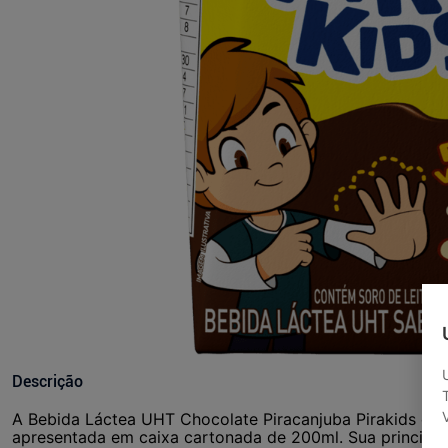
Descrição
A Bebida Láctea UHT Chocolate Piracanjuba Pirakids é 
apresentada em caixa cartonada de 200ml. Sua principal 