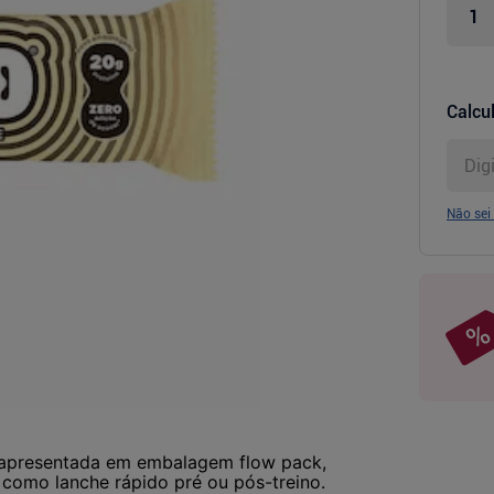
Calcul
Não sei
, apresentada em embalagem flow pack,
 como lanche rápido pré ou pós-treino.