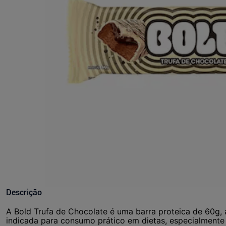
Descrição
A Bold Trufa de Chocolate é uma barra proteica de 60g
indicada para consumo prático em dietas, especialmente