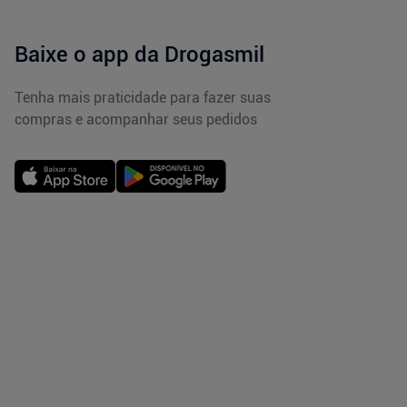
Baixe o app da Drogasmil
Tenha mais praticidade para fazer suas
compras e acompanhar seus pedidos