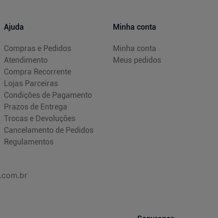
Ajuda
Minha conta
Compras e Pedidos
Minha conta
Atendimento
Meus pedidos
Compra Recorrente
Lojas Parceiras
Condições de Pagamento
Prazos de Entrega
Trocas e Devoluções
Cancelamento de Pedidos
Regulamentos
.com.br