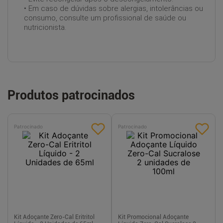
• Em caso de dúvidas sobre alergias, intolerâncias ou
consumo, consulte um profissional de saúde ou
nutricionista.
Produtos patrocinados
Patrocinado
Patrocinado
Kit Adoçante Zero-Cal Eritritol
Kit Promocional Adoçante