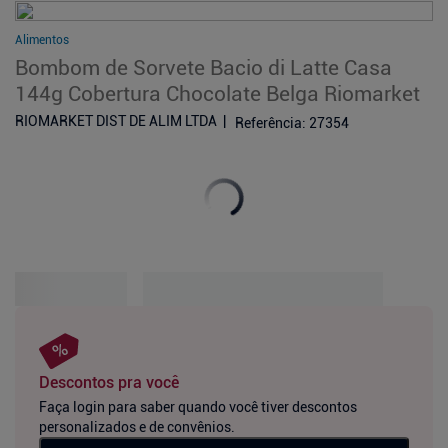
Alimentos
Bombom de Sorvete Bacio di Latte Casa
144g Cobertura Chocolate Belga Riomarket
RIOMARKET DIST DE ALIM LTDA
Referência
:
27354
Descontos pra você
Faça login para saber quando você tiver descontos
personalizados e de convênios.