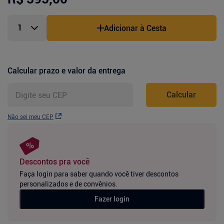
Adicionar à Cesta
Calcular prazo e valor da entrega
Calcular
Não sei meu CEP
Descontos pra você
Faça login para saber quando você tiver descontos
personalizados e de convênios.
Fazer login