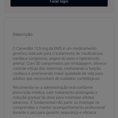
Fazer login
Descrição
O Carvedilol 12,5 mg da EMS é um medicamento
genérico indicado para o tratamento de insuficiência
cardíaca congestiva, angina do peito e hipertensão
arterial. Com 30 comprimidos por embalagem, oferece
controle eficaz dos sintomas, melhorando a função
cardíaca e promovendo maior qualidade de vida para
adultos que necessitam de cuidados cardiológicos.
Recomenda-se a administração oral conforme
prescrição médica, com tratamento prolongado e
redução gradual da dose para minimizar efeitos
adversos. É fundamental não partir ou mastigar os
comprimidos e manter acompanhamento profissional
durante o uso para garantir segurança e eficácia.