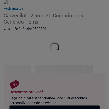
Medicamentos
Carvedilol 12,5mg 30 Comprimidos -
Genérico - Ems
Ems
Referência
:
9892320
Descontos pra você
Faça login para saber quando você tiver descontos
personalizados e de convênios.