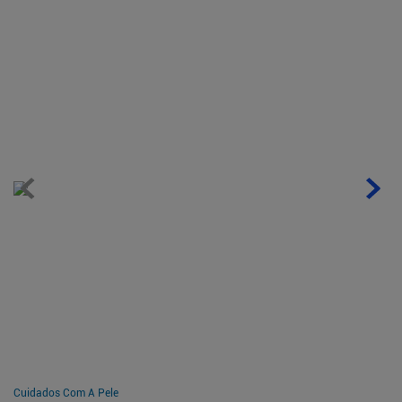
Cuidados Com A Pele