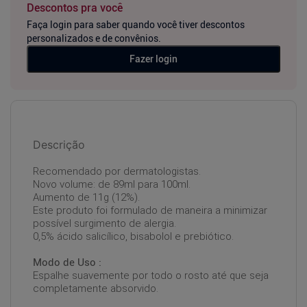
Descontos pra você
Faça login para saber quando você tiver descontos
personalizados e de convênios.
Fazer login
Descrição
Recomendado por dermatologistas.
Novo volume: de 89ml para 100ml.
Aumento de 11g (12%).
Este produto foi formulado de maneira a minimizar
possível surgimento de alergia.
0,5% ácido salicílico, bisabolol e prebiótico.
Modo de Uso :
Espalhe suavemente por todo o rosto até que seja
completamente absorvido.