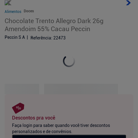
Doces
Alimentos
Chocolate Trento Allegro Dark 26g
Amendoim 55% Cacau Peccin
Peccin S A
Referência
:
22473
Descontos pra você
Faça login para saber quando você tiver descontos
personalizados e de convênios.