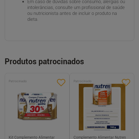
Em caso de dúvidas sobre consumo, alergias ou
intolerâncias, consulte um profissional de saúde
ou nutricionista antes de incluir o produto na
dieta.
Produtos patrocinados
Patrocinado
Patrocinado
Kit Complemento Alimentar
Complemento Alimentar Nutren