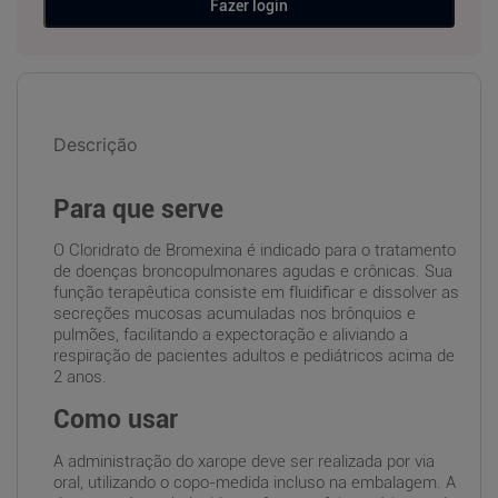
Fazer login
Descrição
Para que serve
O Cloridrato de Bromexina é indicado para o tratamento
de doenças broncopulmonares agudas e crônicas. Sua
função terapêutica consiste em fluidificar e dissolver as
secreções mucosas acumuladas nos brônquios e
pulmões, facilitando a expectoração e aliviando a
respiração de pacientes adultos e pediátricos acima de
2 anos.
Como usar
A administração do xarope deve ser realizada por via
oral, utilizando o copo-medida incluso na embalagem. A