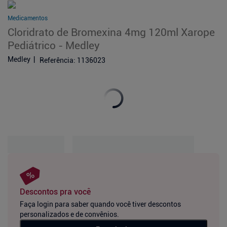
Medicamentos
Cloridrato de Bromexina 4mg 120ml Xarope
Pediátrico - Medley
Medley
Referência
:
1136023
Descontos pra você
Faça login para saber quando você tiver descontos
personalizados e de convênios.