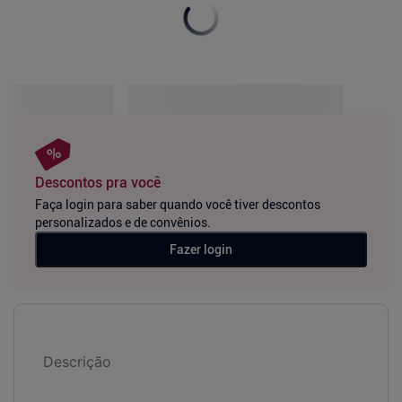
Descontos pra você
Faça login para saber quando você tiver descontos
personalizados e de convênios.
Fazer login
Descrição