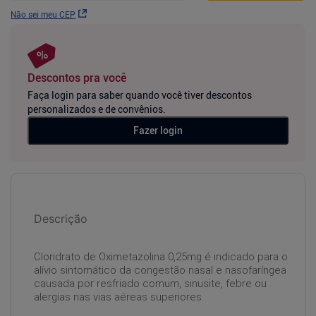
Não sei meu CEP
Descontos pra você
Faça login para saber quando você tiver descontos
personalizados e de convênios.
Fazer login
Descrição
Cloridrato de Oximetazolina 0,25mg é indicado para o
alívio sintomático da congestão nasal e nasofaríngea
causada por resfriado comum, sinusite, febre ou
alergias nas vias aéreas superiores.