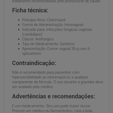
tratamento recomendadas pelo profissional de saúde.
Ficha técnica:
Princípio Ativo: Clotrimazol
Forma de Administração: Intravaginal
Indicado para: Infecções fúngicas vaginais
(candidíase)
Classe: Antifúngico
Tipo de Medicamento: Genérico
Apresentação: Creme vaginal 35 g com 6
aplicadores
Contraindicação:
Não é recomendado para pacientes com
hipersensibilidade ao clotrimazol ou a qualquer
componente da fórmula. O uso durante a gravidez deve
ser avaliado pelo médico.
Advertências e recomendações:
É um medicamento. Seu uso pode trazer riscos.
Procure um médico ou farmacêutico. Leia a bula.