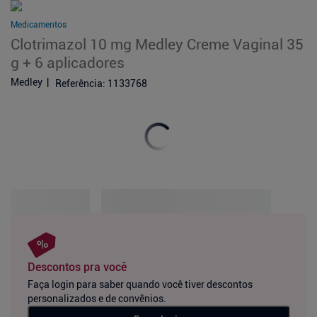
Medicamentos
Clotrimazol 10 mg Medley Creme Vaginal 35
g + 6 aplicadores
Medley
Referência
:
1133768
Descontos pra você
Faça login para saber quando você tiver descontos
personalizados e de convênios.