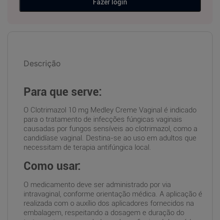
Fazer login
Descrição
Para que serve:
O Clotrimazol 10 mg Medley Creme Vaginal é indicado
para o tratamento de infecções fúngicas vaginais
causadas por fungos sensíveis ao clotrimazol, como a
candidíase vaginal. Destina-se ao uso em adultos que
necessitam de terapia antifúngica local.
Como usar:
O medicamento deve ser administrado por via
intravaginal, conforme orientação médica. A aplicação é
realizada com o auxílio dos aplicadores fornecidos na
embalagem, respeitando a dosagem e duração do