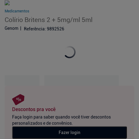
Medicamentos
Colírio Britens 2 + 5mg/ml 5ml
Genom
Referência
:
9892526
Descontos pra você
Faça login para saber quando você tiver descontos
personalizados e de convênios.
Fazer login