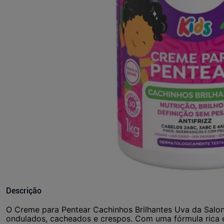
Descrição
O Creme para Pentear Cachinhos Brilhantes Uva da Salon
ondulados, cacheados e crespos. Com uma fórmula rica 