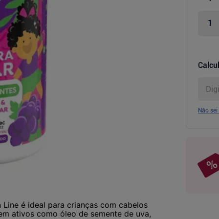
Calcul
Não sei
 Line é ideal para crianças com cabelos
em ativos como óleo de semente de uva,