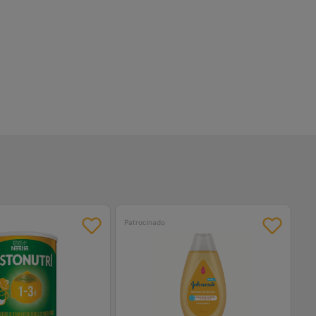
Patrocinado