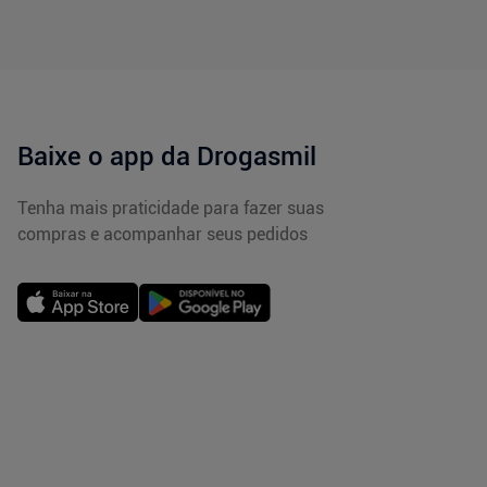
Baixe o app da Drogasmil
Tenha mais praticidade para fazer suas
compras e acompanhar seus pedidos