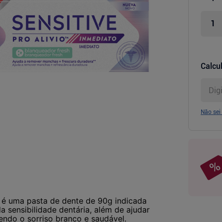
Calcul
Não sei
e é uma pasta de dente de 90g indicada
a sensibilidade dentária, além de ajudar
ndo o sorriso branco e saudável.