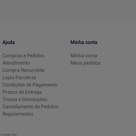
Ajuda
Minha conta
Compras e Pedidos
Minha conta
Atendimento
Meus pedidos
Compra Recorrente
Lojas Parceiras
Condições de Pagamento
Prazos de Entrega
Trocas e Devoluções
Cancelamento de Pedidos
Regulamentos
.com.br