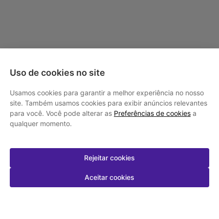
Uso de cookies no site
Usamos cookies para garantir a melhor experiência no nosso
site. Também usamos cookies para exibir anúncios relevantes
para você. Você pode alterar as
Preferências de cookies
a
qualquer momento.
Rejeitar cookies
Aceitar cookies