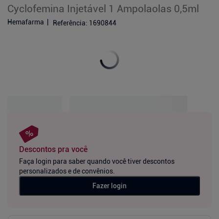
Cyclofemina Injetável 1 Ampolaolas 0,5ml
Hemafarma
Referência
:
1690844
Descontos pra você
Faça login para saber quando você tiver descontos
personalizados e de convênios.
Fazer login