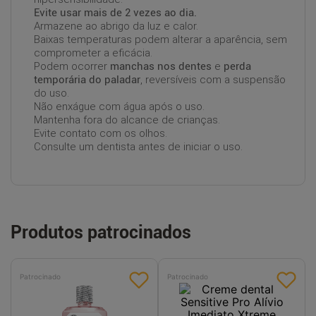
Evite usar mais de 2 vezes ao dia.
Armazene ao abrigo da luz e calor.
Baixas temperaturas podem alterar a aparência, sem
comprometer a eficácia.
Podem ocorrer
manchas nos dentes
e
perda
temporária do paladar
, reversíveis com a suspensão
do uso.
Não enxágue com água após o uso.
Mantenha fora do alcance de crianças.
Evite contato com os olhos.
Consulte um dentista antes de iniciar o uso.
Produtos patrocinados
Patrocinado
Patrocinado