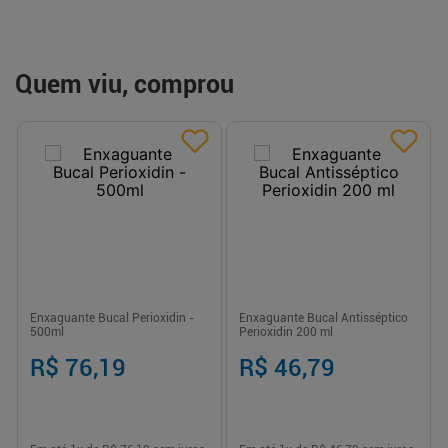
Quem viu, comprou
Enxaguante Bucal Perioxidin -
Enxaguante Bucal Antisséptico
500ml
Perioxidin 200 ml
R$ 76,19
R$ 46,79