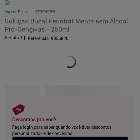
Tratamentos
Higiene Pessoal
Solução Bucal Periotrat Menta sem Álcool
Pró-Gengivas - 250ml
Periotrat
Referência
:
9856820
Descontos pra você
Faça login para saber quando você tiver descontos
personalizados e de convênios.