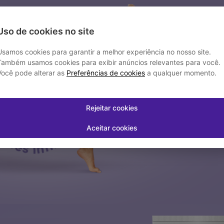
Uso de cookies no site
Usamos cookies para garantir a melhor experiência no nosso site.
Também usamos cookies para exibir anúncios relevantes para você.
Você pode alterar as
Preferências de cookies
a qualquer momento.
Rejeitar cookies
Aceitar cookies