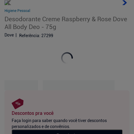
Higiene Pessoal
Desodorante Creme Raspberry & Rose Dove
All Body Deo - 75g
Dove
Referência
:
27299
Descontos pra você
Faça login para saber quando você tiver descontos
personalizados e de convênios.