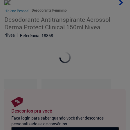
Desodorante Feminino
Higiene Pessoal
Desodorante Antitranspirante Aerossol
Derma Protect Clinical 150ml Nivea
Nivea
Referência
:
18868
Descontos pra você
Faça login para saber quando você tiver descontos
personalizados e de convênios.