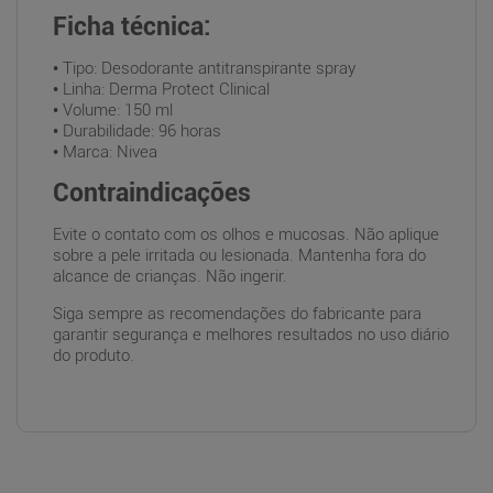
Ficha técnica:
• Tipo: Desodorante antitranspirante spray
• Linha: Derma Protect Clinical
• Volume: 150 ml
• Durabilidade: 96 horas
• Marca: Nivea
Contraindicações
Evite o contato com os olhos e mucosas. Não aplique
sobre a pele irritada ou lesionada. Mantenha fora do
alcance de crianças. Não ingerir.
Siga sempre as recomendações do fabricante para
garantir segurança e melhores resultados no uso diário
do produto.