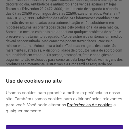
Uso de cookies no site
Usamos cookies para garantir a melhor experiência no nosso
site. Também usamos cookies para exibir anúncios relevantes
para você. Você pode alterar as
Preferências de cookies
a
qualquer momento.