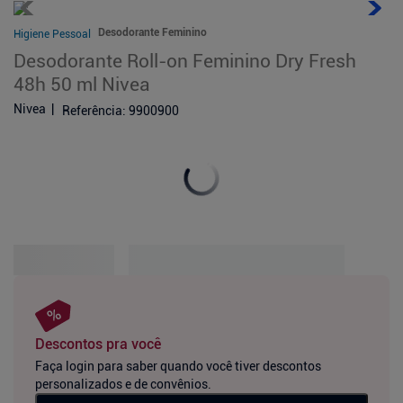
Desodorante Feminino
Higiene Pessoal
Desodorante Roll-on Feminino Dry Fresh
48h 50 ml Nivea
Nivea
Referência
:
9900900
Descontos pra você
Faça login para saber quando você tiver descontos
personalizados e de convênios.