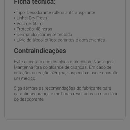
Ficha técnica:
• Tipo: Desodorante roll-on antitranspirante
• Linha: Dry Fresh
• Volume: 50 ml
• Proteção: 48 horas
• Dermatologicamente testado
• Livre de álcool etílico, corantes e conservantes
Contraindicações
Evite o contato com os olhos e mucosas. Não ingerir.
Mantenha fora do alcance de crianças. Em caso de
irritação ou reação alérgica, suspenda o uso e consulte
um médico.
Siga sempre as recomendações do fabricante para
garantir segurança e melhores resultados no uso diário
do desodorante.