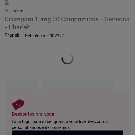
Medicamentos
Diazepam 10mg 30 Comprimidos - Genérico
- Pharlab
Pharlab
Referência
:
9902227
Descontos pra você
Faça login para saber quando você tiver descontos
personalizados e de convênios.