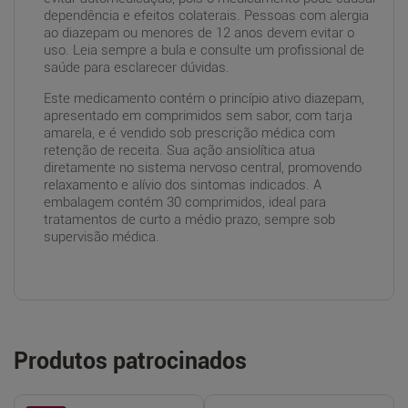
dependência e efeitos colaterais. Pessoas com alergia
ao diazepam ou menores de 12 anos devem evitar o
uso. Leia sempre a bula e consulte um profissional de
saúde para esclarecer dúvidas.
Este medicamento contém o princípio ativo diazepam,
apresentado em comprimidos sem sabor, com tarja
amarela, e é vendido sob prescrição médica com
retenção de receita. Sua ação ansiolítica atua
diretamente no sistema nervoso central, promovendo
relaxamento e alívio dos sintomas indicados. A
embalagem contém 30 comprimidos, ideal para
tratamentos de curto a médio prazo, sempre sob
supervisão médica.
Produtos patrocinados