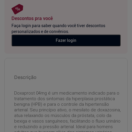
Descontos pra você
Faça login para saber quando você tiver descontos
personalizados e de convênios.
Fazer login
Descrição
Doxaprost 04mg é um medicamento indicado para o
tratamento dos sintomas da hiperplasia prostática
benigna (HPB) e para o controle da hipertensão
arterial. Seu princípio ativo, o mesilato de doxazosina,
atua relaxando os músculos da próstata, colo da
bexiga e vasos sanguíneos, facilitando o fluxo urinário
e reduzindo a pressão arterial. Ideal para homens